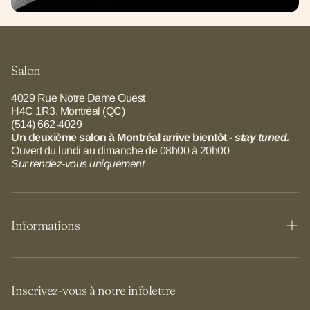
Salon
4029 Rue Notre Dame Ouest
H4C 1R3, Montréal (QC)
(514) 662-4029
Un deuxième salon à Montréal arrive bientôt -
stay tuned.
Ouvert du lundi au dimanche de 08h00 à 20h00
Sur rendez-vous uniquement
Informations
Salon
Équipe
Inscrivez-vous à notre infolettre
Boutique