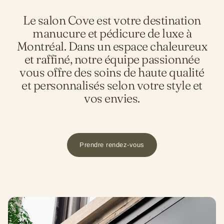
Le salon Cove est votre destination
manucure et pédicure de luxe à
Montréal. Dans un espace chaleureux
et raffiné, notre équipe passionnée
vous offre des soins de haute qualité
et personnalisés selon votre style et
vos envies.
Prendre rendez-vous